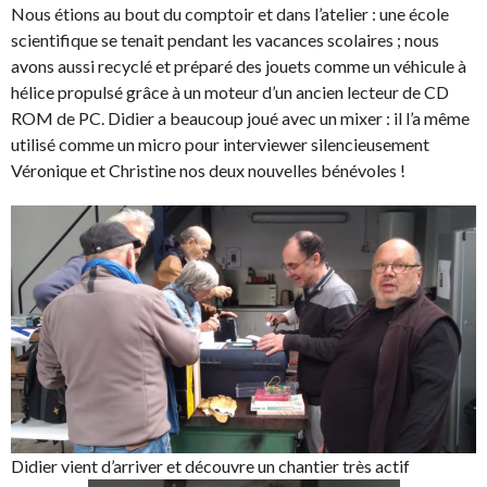
Nous étions au bout du comptoir et dans l’atelier : une école
scientifique se tenait pendant les vacances scolaires ; nous
avons aussi recyclé et préparé des jouets comme un véhicule à
hélice propulsé grâce à un moteur d’un ancien lecteur de CD
ROM de PC. Didier a beaucoup joué avec un mixer : il l’a même
utilisé comme un micro pour interviewer silencieusement
Véronique et Christine nos deux nouvelles bénévoles !
Didier vient d’arriver et découvre un chantier très actif