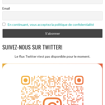
Email
En continuant, vous acceptez la politique de confidentialité
SUIVEZ-NOUS SUR TWITTER!
Le flux Twitter n’est pas disponible pour le moment.