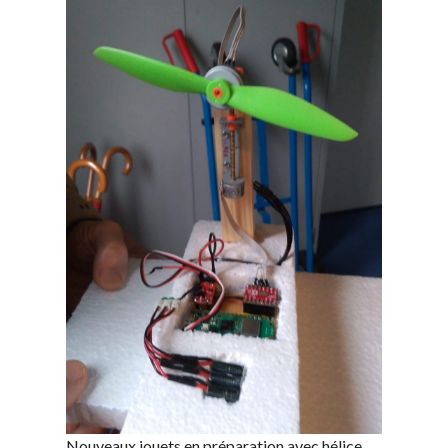
Nouveaux jouets en préparation avec hélice