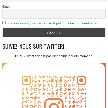
Email
En continuant, vous acceptez la politique de confidentialité
SUIVEZ-NOUS SUR TWITTER!
Le flux Twitter n’est pas disponible pour le moment.