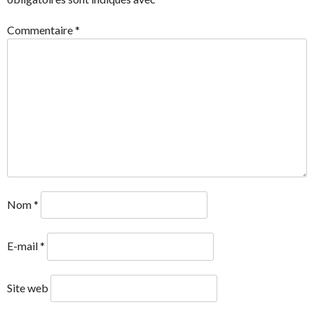
ARTICLES
Commentaire
*
Nom
*
E-mail
*
Site web