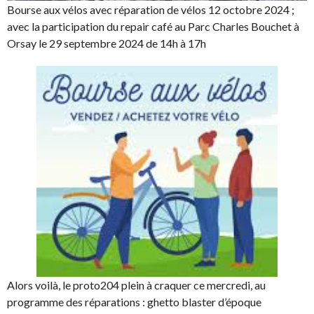
Bourse aux vélos avec réparation de vélos 12 octobre 2024 ;
avec la participation du repair café au Parc Charles Bouchet à
Orsay le 29 septembre 2024 de 14h à 17h
Alors voilà, le proto204 plein à craquer ce mercredi, au
programme des réparations : ghetto blaster d’époque