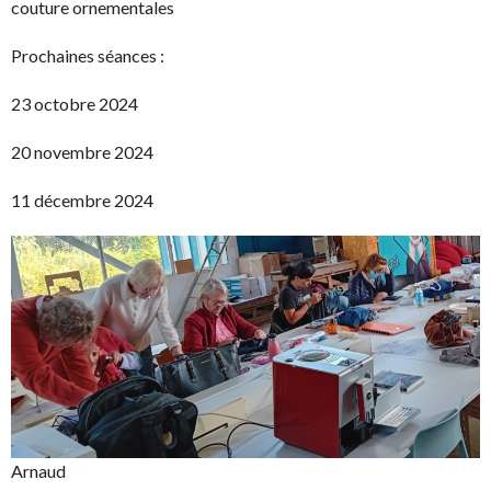
couture ornementales
Prochaines séances :
23 octobre 2024
20 novembre 2024
11 décembre 2024
Arnaud