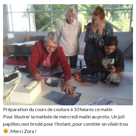
Préparation du cours de couture à 10 heures ce matin
Pour illustrer la matinée de mercredi matin au proto. Un joli
papillon, non brodé pour l’instant, pour combler un vilain trou
. Merci Zora !