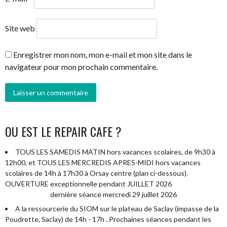
Site web
Enregistrer mon nom, mon e-mail et mon site dans le
navigateur pour mon prochain commentaire.
OU EST LE REPAIR CAFE ?
TOUS LES SAMEDIS MATIN hors vacances scolaires, de 9h30 à
12h00, et TOUS LES MERCREDIS APRES-MIDI hors vacances
scolaires de 14h à 17h30 à Orsay centre (plan ci-dessous).
OUVERTURE exceptionnelle pendant JUILLET 2026
dernière séance mercredi 29 juillet 2026
A la ressourcerie du SIOM sur le plateau de Saclay (impasse de la
Poudrette, Saclay) de 14h - 17h . Prochaines séances pendant les