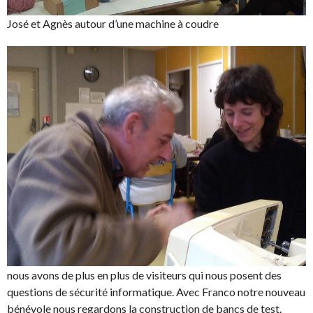
José et Agnès autour d’une machine à coudre
nous avons de plus en plus de visiteurs qui nous posent des
questions de sécurité informatique. Avec Franco notre nouveau
bénévole nous regardons la construction de bancs de test.