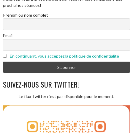
prochaines séances!
Prénom ou nom complet
Email
En continuant, vous acceptez la politique de confidentialité
SUIVEZ-NOUS SUR TWITTER!
Le flux Twitter n’est pas disponible pour le moment.