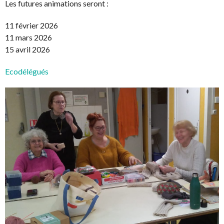
Les futures animations seront :
11 février 2026
11 mars 2026
15 avril 2026
Ecodélégués