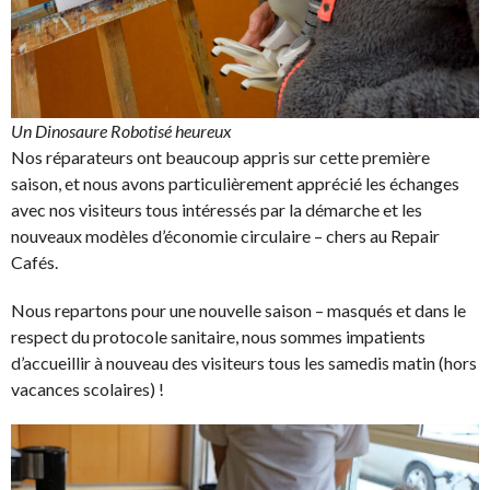
Un Dinosaure Robotisé heureux
Nos réparateurs ont beaucoup appris sur cette première
saison, et nous avons particulièrement apprécié les échanges
avec nos visiteurs tous intéressés par la démarche et les
nouveaux modèles d’économie circulaire – chers au Repair
Cafés.
Nous repartons pour une nouvelle saison – masqués et dans le
respect du protocole sanitaire, nous sommes impatients
d’accueillir à nouveau des visiteurs tous les samedis matin (hors
vacances scolaires) !