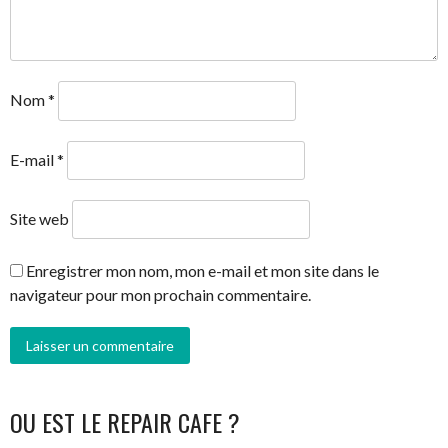
Nom
*
E-mail
*
Site web
Enregistrer mon nom, mon e-mail et mon site dans le
navigateur pour mon prochain commentaire.
OU EST LE REPAIR CAFE ?