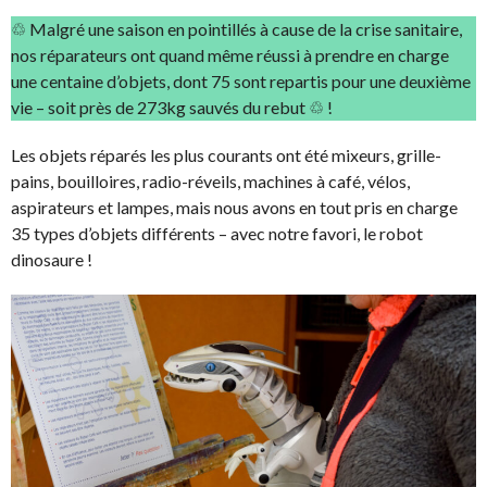
♲ Malgré une saison en pointillés à cause de la crise sanitaire,
nos réparateurs ont quand même réussi à prendre en charge
une centaine d’objets, dont 75 sont repartis pour une deuxième
vie – soit près de 273kg sauvés du rebut ♲ !
Les objets réparés les plus courants ont été mixeurs, grille-
pains, bouilloires, radio-réveils, machines à café, vélos,
aspirateurs et lampes, mais nous avons en tout pris en charge
35 types d’objets différents – avec notre favori, le robot
dinosaure !