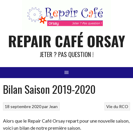
Aller
au
contenu
REPAIR CAFÉ ORSAY
JETER ? PAS QUESTION !
Bilan Saison 2019-2020
18 septembre 2020
par
Jean
Vie du RCO
Alors que le Repair Café Orsay repart pour une nouvelle saison,
voici un bilan de notre première saison.