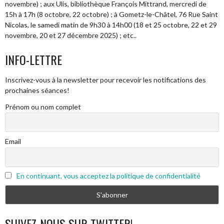
novembre) ; aux Ulis, bibliothèque François Mittrand, mercredi de
15h à 17h (8 octobre, 22 octobre) ; à Gometz-le-Châtel, 76 Rue Saint
Nicolas, le samedi matin de 9h30 à 14h00 (18 et 25 octobre, 22 et 29
novembre, 20 et 27 décembre 2025) ; etc..
INFO-LETTRE
Inscrivez-vous à la newsletter pour recevoir les notifications des
prochaines séances!
Prénom ou nom complet
Email
En continuant, vous acceptez la politique de confidentialité
SUIVEZ-NOUS SUR TWITTER!