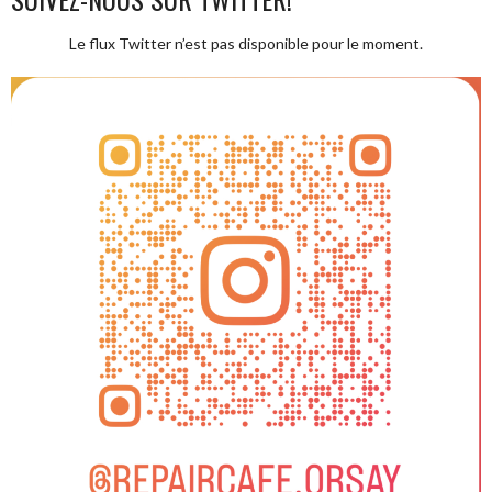
Le flux Twitter n’est pas disponible pour le moment.