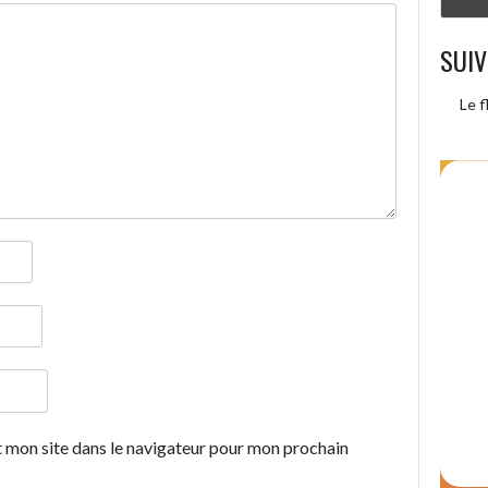
SUIV
Le f
 mon site dans le navigateur pour mon prochain