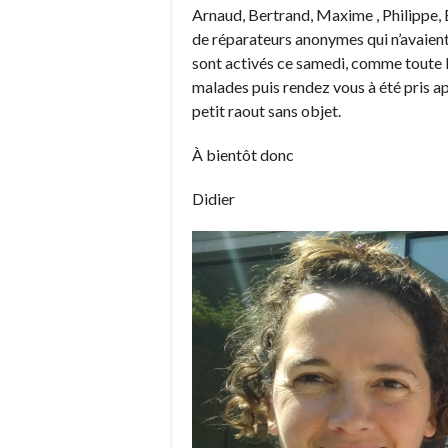
Arnaud, Bertrand, Maxime , Philippe,
de réparateurs anonymes qui n’avaient
sont activés ce samedi, comme toute l
malades puis rendez vous à été pris ap
petit raout sans objet.
À bientôt donc
Didier