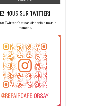
EZ-NOUS SUR TWITTER!
lux Twitter n’est pas disponible pour le
moment.