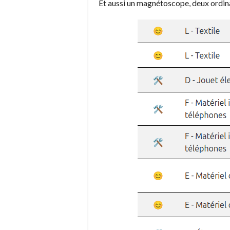
Et aussi un magnétoscope, deux ordina