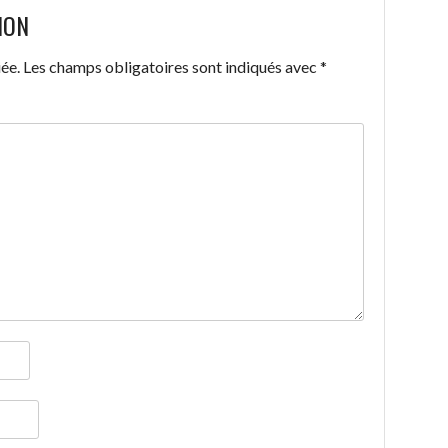
ION
ée.
Les champs obligatoires sont indiqués avec
*