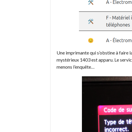
Une imprimante qui s’obstine à faire la 
mystérieux 1403 est apparu. Le service
menons l’enquête…