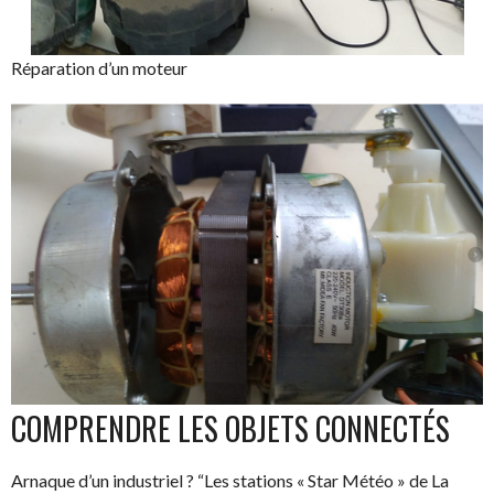
Réparation d’un moteur
COMPRENDRE LES OBJETS CONNECTÉS
Arnaque d’un industriel ? “Les stations « Star Météo » de La