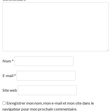
Nom
*
E-mail
*
Site web
Enregistrer mon nom, mon e-mail et mon site dans le
navigateur pour mon prochain commentaire.