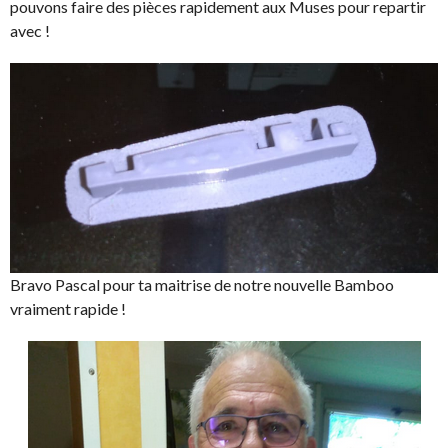
pouvons faire des pièces rapidement aux Muses pour repartir
avec !
Bravo Pascal pour ta maitrise de notre nouvelle Bamboo
vraiment rapide !