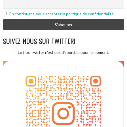
En continuant, vous acceptez la politique de confidentialité
SUIVEZ-NOUS SUR TWITTER!
Le flux Twitter n’est pas disponible pour le moment.