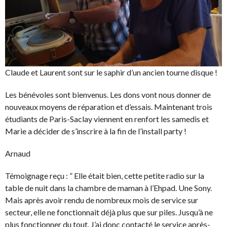
Claude et Laurent sont sur le saphir d’un ancien tourne disque !
Les bénévoles sont bienvenus. Les dons vont nous donner de
nouveaux moyens de réparation et d’essais. Maintenant trois
étudiants de Paris-Saclay viennent en renfort les samedis et
Marie a décider de s’inscrire à la fin de l’install party !
Arnaud
Témoignage reçu : ” Elle était bien, cette petite radio sur la
table de nuit dans la chambre de maman à l’Ehpad. Une Sony.
Mais après avoir rendu de nombreux mois de service sur
secteur, elle ne fonctionnait déjà plus que sur piles. Jusqu’à ne
plus fonctionner du tout. J’ai donc contacté le service après-