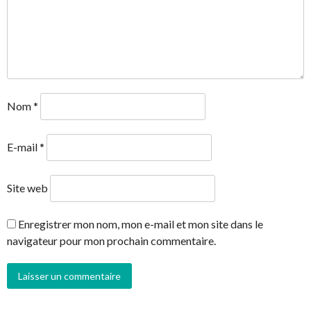
Nom
*
E-mail
*
Site web
Enregistrer mon nom, mon e-mail et mon site dans le
navigateur pour mon prochain commentaire.