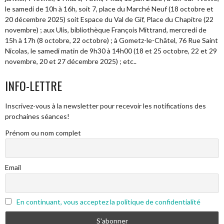
le samedi de 10h à 16h, soit 7, place du Marché Neuf (18 octobre et
20 décembre 2025) soit Espace du Val de Gif, Place du Chapitre (22
novembre) ; aux Ulis, bibliothèque François Mittrand, mercredi de
15h à 17h (8 octobre, 22 octobre) ; à Gometz-le-Châtel, 76 Rue Saint
Nicolas, le samedi matin de 9h30 à 14h00 (18 et 25 octobre, 22 et 29
novembre, 20 et 27 décembre 2025) ; etc..
INFO-LETTRE
Inscrivez-vous à la newsletter pour recevoir les notifications des
prochaines séances!
Prénom ou nom complet
Email
En continuant, vous acceptez la politique de confidentialité