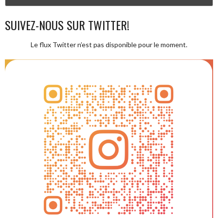
SUIVEZ-NOUS SUR TWITTER!
Le flux Twitter n’est pas disponible pour le moment.