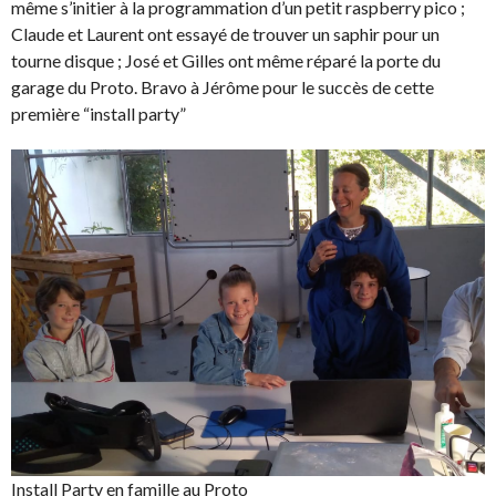
même s’initier à la programmation d’un petit raspberry pico ;
Claude et Laurent ont essayé de trouver un saphir pour un
tourne disque ; José et Gilles ont même réparé la porte du
garage du Proto. Bravo à Jérôme pour le succès de cette
première “install party”
Install Party en famille au Proto