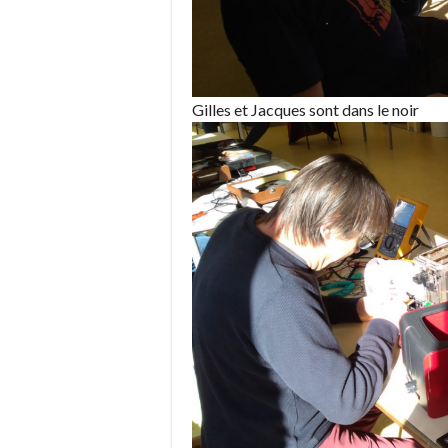
Gilles et Jacques sont dans le noir