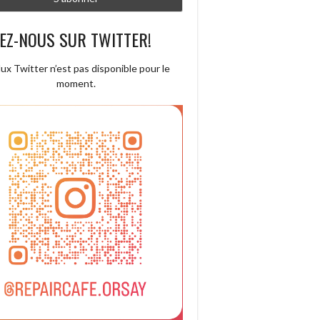
EZ-NOUS SUR TWITTER!
lux Twitter n’est pas disponible pour le
moment.