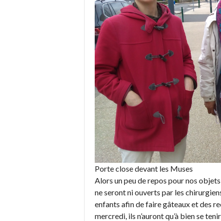
Porte close devant les Muses
Alors un peu de repos pour nos objets
ne seront ni ouverts par les chirurgien
enfants afin de faire gâteaux et des r
mercredi, ils n’auront qu’à bien se ten