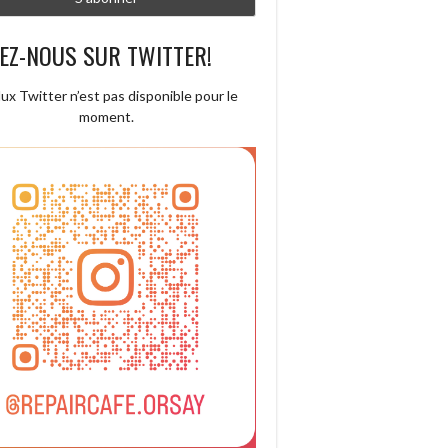
EZ-NOUS SUR TWITTER!
lux Twitter n’est pas disponible pour le
moment.