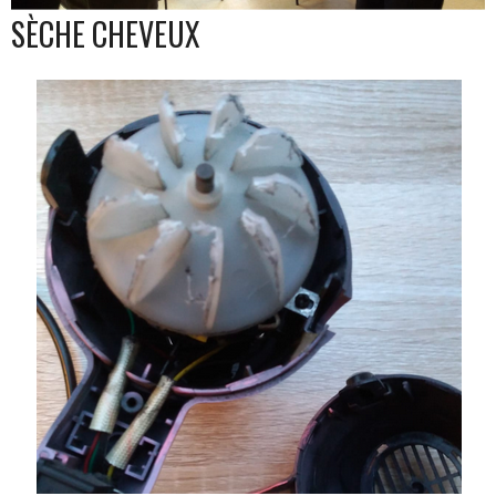
SÈCHE CHEVEUX