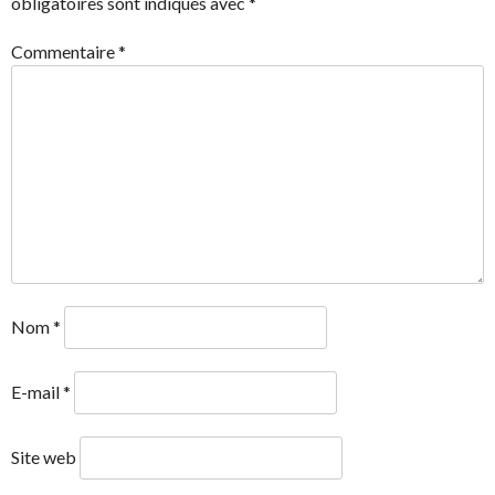
ARTICLES
obligatoires sont indiqués avec
*
Commentaire
*
Nom
*
E-mail
*
Site web