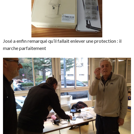
José a enfin remarqué qu’il fallait enlever une protection : il
marche parfaitement