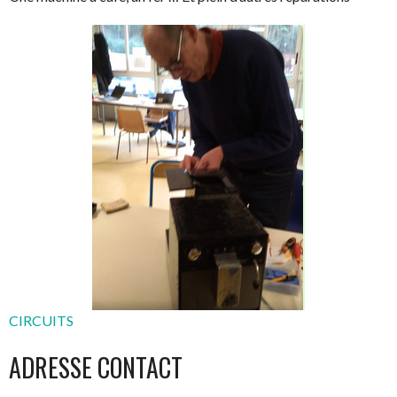
CIRCUITS
ADRESSE CONTACT