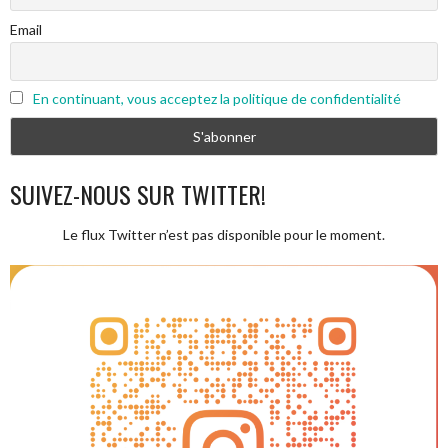
Email
En continuant, vous acceptez la politique de confidentialité
SUIVEZ-NOUS SUR TWITTER!
Le flux Twitter n’est pas disponible pour le moment.