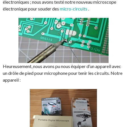
électroniques ; nous avons testé notre nouveau microscope
électronique pour souder des
micro-circuits
.
Heureusement, nous avons pu nous équiper d’un appareil avec
un drôle de pied pour microphone pour tenir les circuits. Notre
appareil :