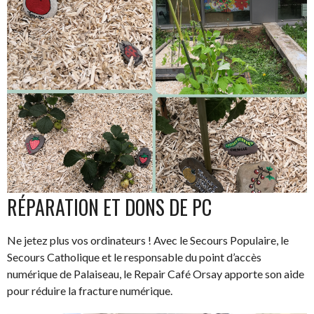
RÉPARATION ET DONS DE PC
Ne jetez plus vos ordinateurs ! Avec le Secours Populaire, le
Secours Catholique et le responsable du point d’accès
numérique de Palaiseau, le Repair Café Orsay apporte son aide
pour réduire la fracture numérique.