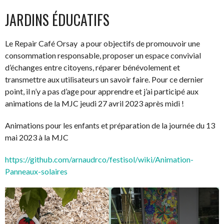
JARDINS ÉDUCATIFS
Le Repair Café Orsay a pour objectifs de promouvoir une
consommation responsable, proposer un espace convivial
d’échanges entre citoyens, réparer bénévolement et
transmettre aux utilisateurs un savoir faire. Pour ce dernier
point, il n’y a pas d’age pour apprendre et j’ai participé aux
animations de la MJC jeudi 27 avril 2023 après midi !
Animations pour les enfants et préparation de la journée du 13
mai 2023 à la MJC
https://github.com/arnaudrco/festisol/wiki/Animation-
Panneaux-solaires