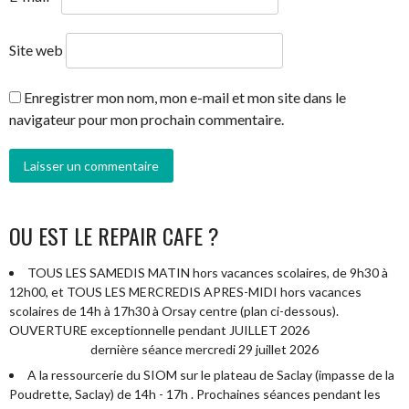
Site web
Enregistrer mon nom, mon e-mail et mon site dans le
navigateur pour mon prochain commentaire.
OU EST LE REPAIR CAFE ?
TOUS LES SAMEDIS MATIN hors vacances scolaires, de 9h30 à
12h00, et TOUS LES MERCREDIS APRES-MIDI hors vacances
scolaires de 14h à 17h30 à Orsay centre (plan ci-dessous).
OUVERTURE exceptionnelle pendant JUILLET 2026
dernière séance mercredi 29 juillet 2026
A la ressourcerie du SIOM sur le plateau de Saclay (impasse de la
Poudrette, Saclay) de 14h - 17h . Prochaines séances pendant les