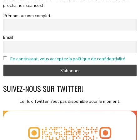
prochaines séances!
Prénom ou nom complet
Email
En continuant, vous acceptez la politique de confidentialité
SUIVEZ-NOUS SUR TWITTER!
Le flux Twitter n’est pas disponible pour le moment.