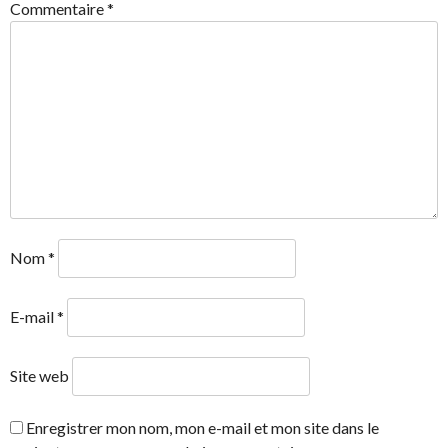
Commentaire
*
Nom
*
E-mail
*
Site web
Enregistrer mon nom, mon e-mail et mon site dans le