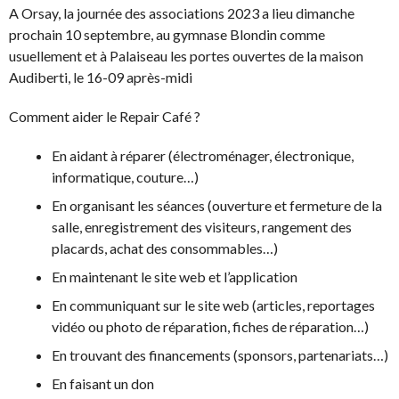
A Orsay, la journée des associations 2023 a lieu dimanche
prochain 10 septembre, au gymnase Blondin comme
usuellement et à Palaiseau les portes ouvertes de la maison
Audiberti, le 16-09 après-midi
Comment aider le Repair Café ?
En aidant à réparer (électroménager, électronique,
informatique, couture…)
En organisant les séances (ouverture et fermeture de la
salle, enregistrement des visiteurs, rangement des
placards, achat des consommables…)
En maintenant le site web et l’application
En communiquant sur le site web (articles, reportages
vidéo ou photo de réparation, fiches de réparation…)
En trouvant des financements (sponsors, partenariats…)
En faisant un don