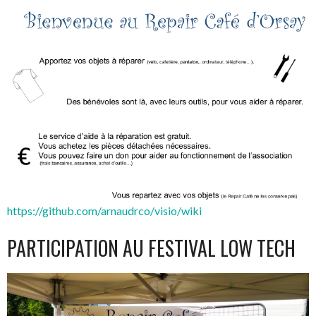
https://github.com/arnaudrco/visio/wiki
PARTICIPATION AU FESTIVAL LOW TECH