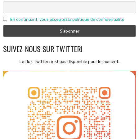
En continuant, vous acceptez la politique de confidentialité
SUIVEZ-NOUS SUR TWITTER!
Le flux Twitter n’est pas disponible pour le moment.