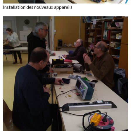
Installation des nouveaux appareils