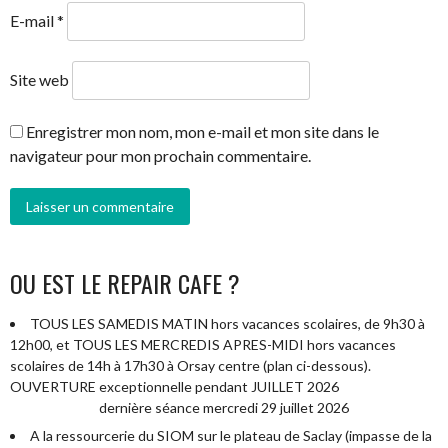
E-mail
*
Site web
Enregistrer mon nom, mon e-mail et mon site dans le
navigateur pour mon prochain commentaire.
OU EST LE REPAIR CAFE ?
TOUS LES SAMEDIS MATIN hors vacances scolaires, de 9h30 à
12h00, et TOUS LES MERCREDIS APRES-MIDI hors vacances
scolaires de 14h à 17h30 à Orsay centre (plan ci-dessous).
OUVERTURE exceptionnelle pendant JUILLET 2026
dernière séance mercredi 29 juillet 2026
A la ressourcerie du SIOM sur le plateau de Saclay (impasse de la