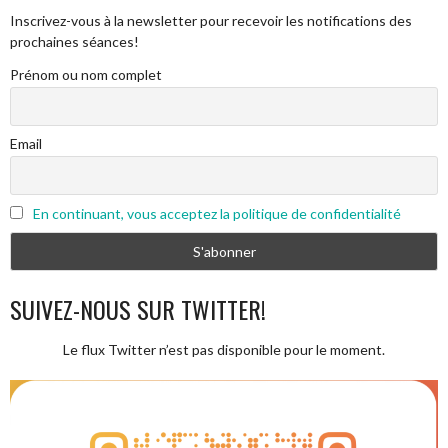
Inscrivez-vous à la newsletter pour recevoir les notifications des
prochaines séances!
Prénom ou nom complet
Email
En continuant, vous acceptez la politique de confidentialité
SUIVEZ-NOUS SUR TWITTER!
Le flux Twitter n’est pas disponible pour le moment.