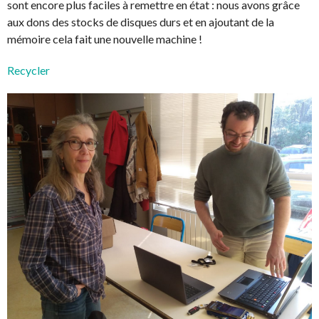
sont encore plus faciles à remettre en état : nous avons grâce
aux dons des stocks de disques durs et en ajoutant de la
mémoire cela fait une nouvelle machine !
Recycler