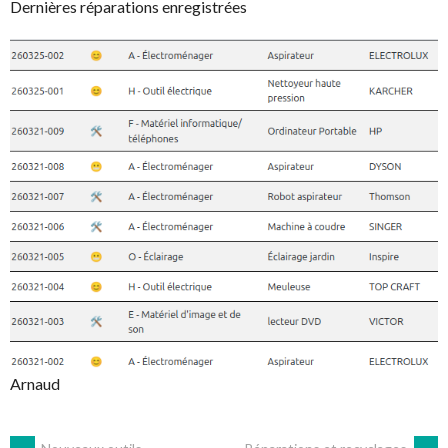
Dernières réparations enregistrées
Arnaud