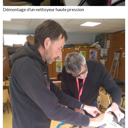
Démontage d’un nettoyeur haute pression