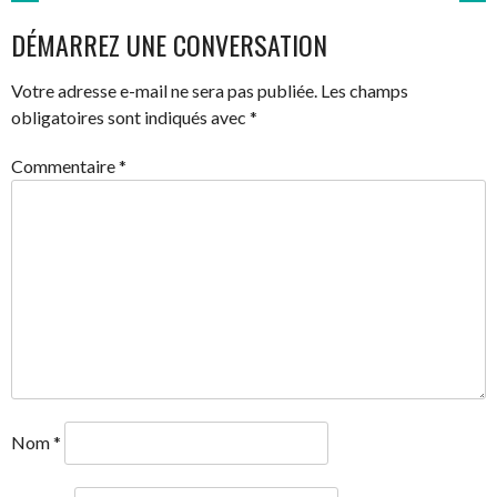
NAVIGATION
DÉMARREZ UNE CONVERSATION
DES
Votre adresse e-mail ne sera pas publiée.
Les champs
ARTICLES
obligatoires sont indiqués avec
*
Commentaire
*
Nom
*