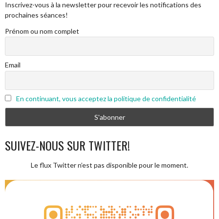
Inscrivez-vous à la newsletter pour recevoir les notifications des
prochaines séances!
Prénom ou nom complet
Email
En continuant, vous acceptez la politique de confidentialité
SUIVEZ-NOUS SUR TWITTER!
Le flux Twitter n’est pas disponible pour le moment.