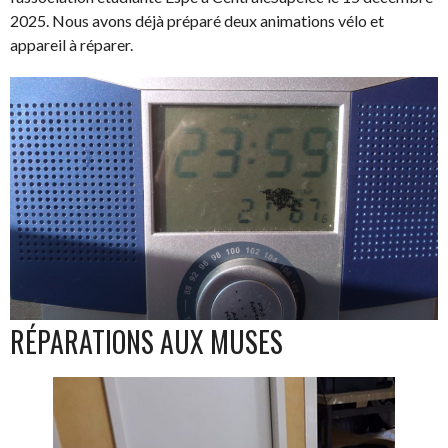
2025. Nous avons déjà préparé deux animations vélo et
appareil à réparer.
RÉPARATIONS AUX MUSES