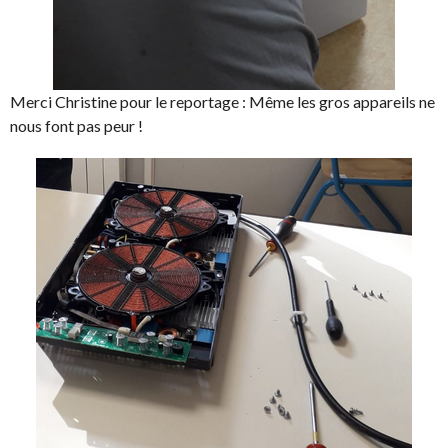
Merci Christine pour le reportage : Même les gros appareils ne
nous font pas peur !