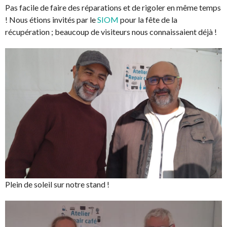
Pas facile de faire des réparations et de rigoler en même temps
! Nous étions invités par le
SIOM
pour la fête de la
récupération ; beaucoup de visiteurs nous connaissaient déjà !
Plein de soleil sur notre stand !