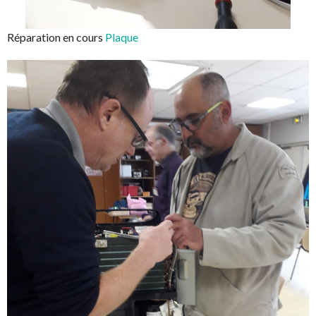
Réparation en cours
Plaque