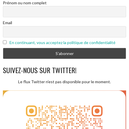
Prénom ou nom complet
Email
En continuant, vous acceptez la politique de confidentialité
SUIVEZ-NOUS SUR TWITTER!
Le flux Twitter n’est pas disponible pour le moment.