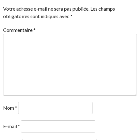
ARTICLES
Votre adresse e-mail ne sera pas publiée.
Les champs
obligatoires sont indiqués avec
*
Commentaire
*
Nom
*
E-mail
*