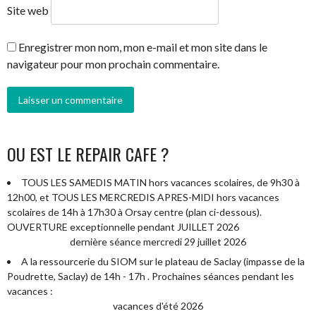
Site web
Enregistrer mon nom, mon e-mail et mon site dans le
navigateur pour mon prochain commentaire.
OU EST LE REPAIR CAFE ?
TOUS LES SAMEDIS MATIN hors vacances scolaires, de 9h30 à
12h00, et TOUS LES MERCREDIS APRES-MIDI hors vacances
scolaires de 14h à 17h30 à Orsay centre (plan ci-dessous).
OUVERTURE exceptionnelle pendant JUILLET 2026
dernière séance mercredi 29 juillet 2026
A la ressourcerie du SIOM sur le plateau de Saclay (impasse de la
Poudrette, Saclay) de 14h - 17h . Prochaines séances pendant les
vacances :
vacances d'été 2026