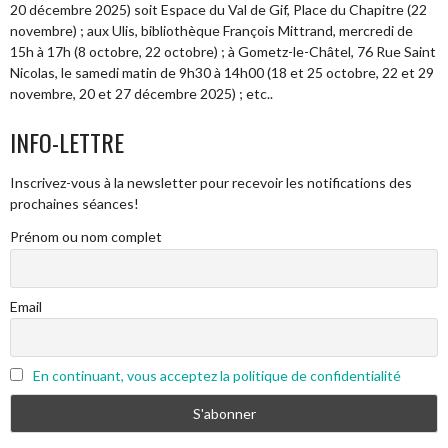
20 décembre 2025) soit Espace du Val de Gif, Place du Chapitre (22
novembre) ; aux Ulis, bibliothèque François Mittrand, mercredi de
15h à 17h (8 octobre, 22 octobre) ; à Gometz-le-Châtel, 76 Rue Saint
Nicolas, le samedi matin de 9h30 à 14h00 (18 et 25 octobre, 22 et 29
novembre, 20 et 27 décembre 2025) ; etc..
INFO-LETTRE
Inscrivez-vous à la newsletter pour recevoir les notifications des
prochaines séances!
Prénom ou nom complet
Email
En continuant, vous acceptez la politique de confidentialité