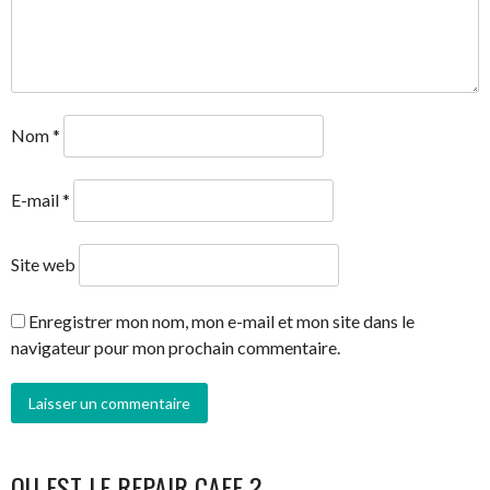
Nom
*
E-mail
*
Site web
Enregistrer mon nom, mon e-mail et mon site dans le
navigateur pour mon prochain commentaire.
OU EST LE REPAIR CAFE ?