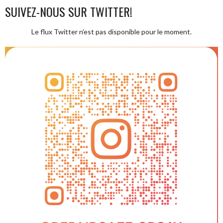
SUIVEZ-NOUS SUR TWITTER!
Le flux Twitter n’est pas disponible pour le moment.