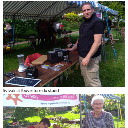
Sylvain à l’ouverture du stand