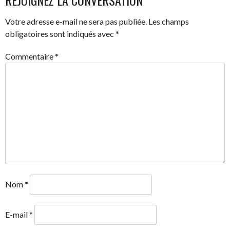
REJOIGNEZ LA CONVERSATION
Votre adresse e-mail ne sera pas publiée.
Les champs
obligatoires sont indiqués avec
*
Commentaire
*
Nom
*
E-mail
*