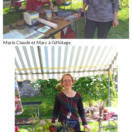
Marie Claude et Marc à l’affûtage