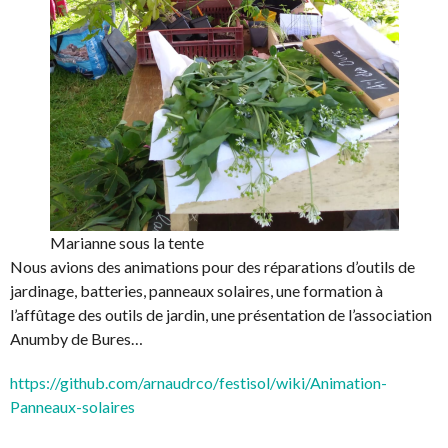
Marianne sous la tente
Nous avions des animations pour des réparations d’outils de
jardinage, batteries, panneaux solaires, une formation à
l’affûtage des outils de jardin, une présentation de l’association
Anumby de Bures…
https://github.com/arnaudrco/festisol/wiki/Animation-
Panneaux-solaires