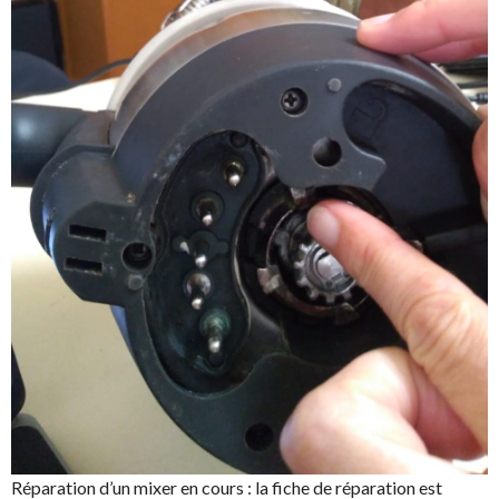
Réparation d’un mixer en cours : la fiche de réparation est